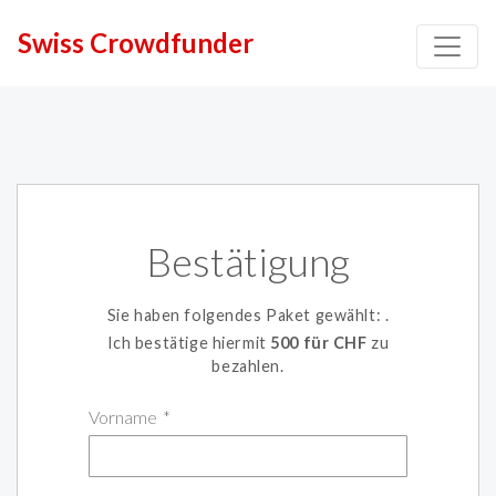
Swiss Crowdfunder
Bestätigung
Sie haben folgendes Paket gewählt:
.
Ich bestätige hiermit
500 für CHF
zu
bezahlen.
Vorname
*