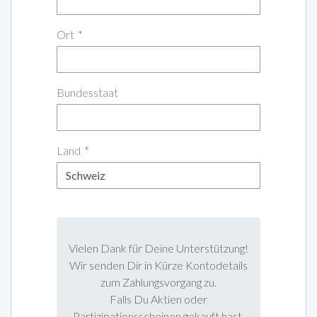
Ort
*
Bundesstaat
Land
*
Vielen Dank für Deine Unterstützung!
Wir senden Dir in Kürze Kontodetails
zum Zahlungsvorgang zu.
Falls Du Aktien oder
Partizipationsscheinen gekauft hast,