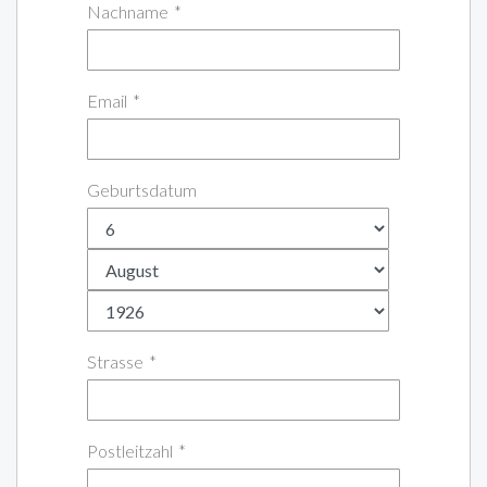
Nachname
*
Email
*
Geburtsdatum
Strasse
*
Postleitzahl
*