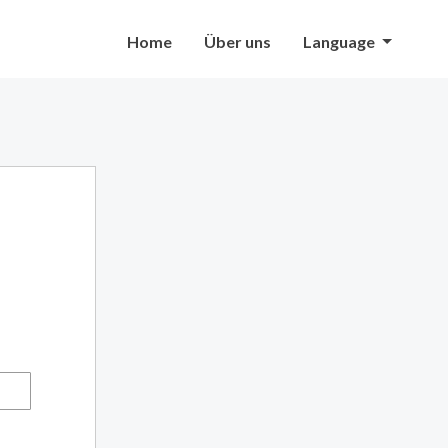
Home
Über uns
Language